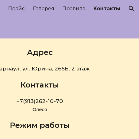
Прайс
Галерея
Правила
Контакты
ion
Адрес
Барнаул, ул. Юрина, 265Б, 2 этаж
Контакты
+7(
913)262-10-70
Олеся
Режим работы