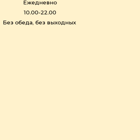
Ежедневно
10.00-22.00
Без обеда, без выходных